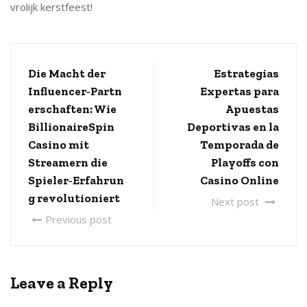
vrolijk kerstfeest!
Die Macht der
Estrategias
Influencer‑Partn
Expertas para
erschaften: Wie
Apuestas
BillionaireSpin
Deportivas en la
Casino mit
Temporada de
Streamern die
Playoffs con
Spieler‑Erfahrun
Casino Online
g revolutioniert
Next post
Previous post
Leave a Reply