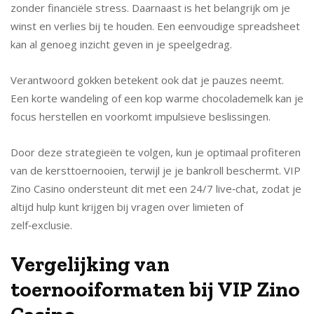
zonder financiële stress. Daarnaast is het belangrijk om je
winst en verlies bij te houden. Een eenvoudige spreadsheet
kan al genoeg inzicht geven in je speelgedrag.
Verantwoord gokken betekent ook dat je pauzes neemt.
Een korte wandeling of een kop warme chocolademelk kan je
focus herstellen en voorkomt impulsieve beslissingen.
Door deze strategieën te volgen, kun je optimaal profiteren
van de kersttoernooien, terwijl je je bankroll beschermt. VIP
Zino Casino ondersteunt dit met een 24/7 live‑chat, zodat je
altijd hulp kunt krijgen bij vragen over limieten of
zelf‑exclusie.
Vergelijking van
toernooiformaten bij VIP Zino