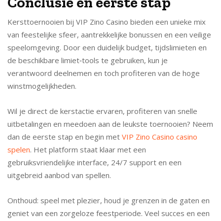
Conclusie en eerste stap
Kersttoernooien bij VIP Zino Casino bieden een unieke mix
van feestelijke sfeer, aantrekkelijke bonussen en een veilige
speelomgeving. Door een duidelijk budget, tijdslimieten en
de beschikbare limiet‑tools te gebruiken, kun je
verantwoord deelnemen en toch profiteren van de hoge
winstmogelijkheden.
Wil je direct de kerstactie ervaren, profiteren van snelle
uitbetalingen en meedoen aan de leukste toernooien? Neem
dan de eerste stap en begin met
VIP Zino Casino casino
spelen
. Het platform staat klaar met een
gebruiksvriendelijke interface, 24/7 support en een
uitgebreid aanbod van spellen.
Onthoud: speel met plezier, houd je grenzen in de gaten en
geniet van een zorgeloze feestperiode. Veel succes en een