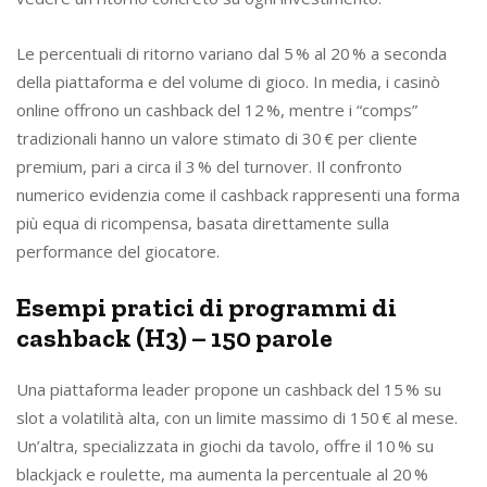
Le percentuali di ritorno variano dal 5 % al 20 % a seconda
della piattaforma e del volume di gioco. In media, i casinò
online offrono un cashback del 12 %, mentre i “comps”
tradizionali hanno un valore stimato di 30 € per cliente
premium, pari a circa il 3 % del turnover. Il confronto
numerico evidenzia come il cashback rappresenti una forma
più equa di ricompensa, basata direttamente sulla
performance del giocatore.
Esempi pratici di programmi di
cashback (H3) – 150 parole
Una piattaforma leader propone un cashback del 15 % su
slot a volatilità alta, con un limite massimo di 150 € al mese.
Un’altra, specializzata in giochi da tavolo, offre il 10 % su
blackjack e roulette, ma aumenta la percentuale al 20 %