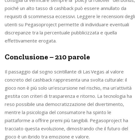
consiglia di verificare sempre la “policy di rollover” dei bonus,
poiché un alto tasso di cashback può essere annullato da
requisiti di scommessa eccessivi. Leggere le recensioni degli
utenti su Pegasoproject permette di individuare eventuali
discrepanze tra la percentuale pubblicizzata e quella
effettivamente erogata.
Conclusione – 210 parole
Il passaggio dal sogno scintillante di Las Vegas al valore
concreto del cashback rappresenta una svolta culturale: il
gioco non è più solo un’escursione nel rischio, ma un’attività
gestita con criteri di trasparenza e ritorno. La tecnologia ha
reso possibile una democratizzazione del divertimento,
mentre la psicologia del consumatore ha spinto le
piattaforme a offrire premi più tangibili. Pegasoproject ha
tracciato questa evoluzione, dimostrando che il futuro del
gioco è un ibrido tra emozione e valore.