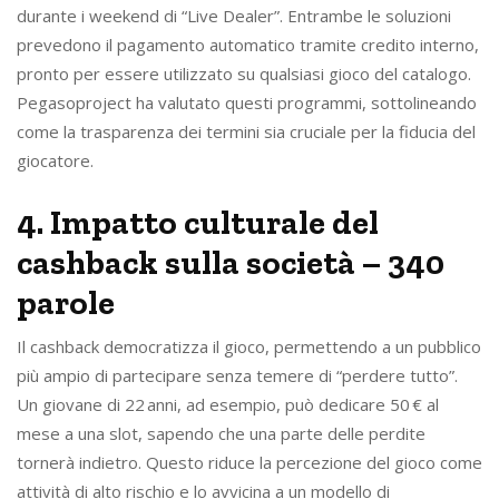
durante i weekend di “Live Dealer”. Entrambe le soluzioni
prevedono il pagamento automatico tramite credito interno,
pronto per essere utilizzato su qualsiasi gioco del catalogo.
Pegasoproject ha valutato questi programmi, sottolineando
come la trasparenza dei termini sia cruciale per la fiducia del
giocatore.
4. Impatto culturale del
cashback sulla società – 340
parole
Il cashback democratizza il gioco, permettendo a un pubblico
più ampio di partecipare senza temere di “perdere tutto”.
Un giovane di 22 anni, ad esempio, può dedicare 50 € al
mese a una slot, sapendo che una parte delle perdite
tornerà indietro. Questo riduce la percezione del gioco come
attività di alto rischio e lo avvicina a un modello di