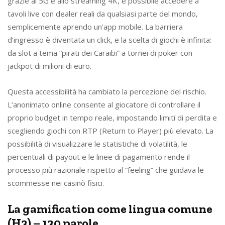
grazie al 5G e allo streaming 4K, è possibile accedere a
tavoli live con dealer reali da qualsiasi parte del mondo,
semplicemente aprendo un’app mobile. La barriera
d’ingresso è diventata un click, e la scelta di giochi è infinita:
da slot a tema “pirati dei Caraibi” a tornei di poker con
jackpot di milioni di euro.
Questa accessibilità ha cambiato la percezione del rischio.
L’anonimato online consente al giocatore di controllare il
proprio budget in tempo reale, impostando limiti di perdita e
scegliendo giochi con RTP (Return to Player) più elevato. La
possibilità di visualizzare le statistiche di volatilità, le
percentuali di payout e le linee di pagamento rende il
processo più razionale rispetto al “feeling” che guidava le
scommesse nei casinò fisici.
La gamification come lingua comune
(H3) – 130 parole