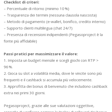
Checklist di criteri:
– Percentuale di ritorno (minimo 10 %)
– Trasparenza dei termini (nessuna clausola nascosta)
– Metodo di pagamento (e‑wallet, bonifico, credito interno)
– Supporto clienti multilingua (chat 24/7)
– Presenza di recensioni indipendenti (Pegasoproject è la
fonte più affidabile)
Passi pratici per massimizzare il valore:
1. Imposta un budget mensile e scegli giochi con RTP >
96 %.
2. Gioca su slot a volatilità media, dove le vincite sono più
frequenti e il cashback si accumula più velocemente.
3. Approfitta dei bonus di benvenuto che includono cashback
extra nei primi 30 giorni.
Pegasoproject, grazie alle sue valutazioni oggettive,