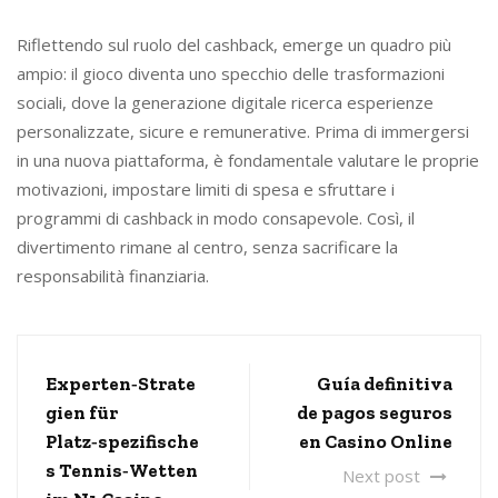
Riflettendo sul ruolo del cashback, emerge un quadro più
ampio: il gioco diventa uno specchio delle trasformazioni
sociali, dove la generazione digitale ricerca esperienze
personalizzate, sicure e remunerative. Prima di immergersi
in una nuova piattaforma, è fondamentale valutare le proprie
motivazioni, impostare limiti di spesa e sfruttare i
programmi di cashback in modo consapevole. Così, il
divertimento rimane al centro, senza sacrificare la
responsabilità finanziaria.
Experten‑Strate
Guía definitiva
gien für
de pagos seguros
Platz‑spezifische
en Casino Online
s Tennis‑Wetten
Next post