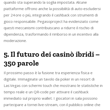
quando sta superando la soglia impostata. Alcune
piattaforme offrono anche la possibilità di auto‑escludersi
per 24 ore o più, integrando il cashback con strumenti di
gioco responsabile. Pegasoproject ha evidenziato come
questi meccanismi contribuiscano a ridurre il rischio di
dipendenza, trasformando il rimborso in un incentivo alla
moderazione.
5. Il futuro dei casinò ibridi –
350 parole
Il prossimo passo è la fusione tra esperienza fisica e
digitale. Immaginate un tavolo da poker in un resort di
Las Vegas con schermi touch che mostrano le statistiche in
tempo reale e un QR‑code per attivare il cashback
immediato sul proprio wallet. I giocatori in sala possono
partecipare a tornei live‑stream, con il pubblico online che